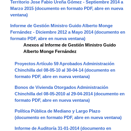
Territorio Jose Fabio Ureña Gómez - Septiembre 2014 a
Marzo 2015
Informe de Gestión Ministro Guido Alberto Monge
Fernández - Diciembre 2012 a Mayo 2014
Anexos al Informe de Gestión Ministro Guido
Alberto Monge Fernández
Proyectos Artículo 59 Aprobados Administración
Chinchilla del 08-05-10 al 30-04-14
Bonos de Vivienda Otorgados Administración
Chinchilla del 08-05-2010 al 29-04-2014
Política Pública de Mediano y Largo Plazo
Informe de Auditoría 31-01-2014