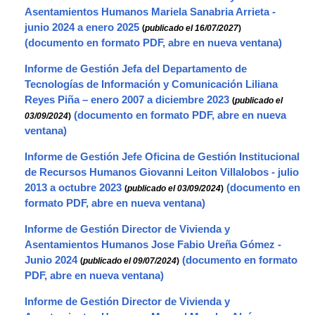
Asentamientos Humanos Mariela Sanabria Arrieta -
junio 2024 a enero 2025
(
publicado el 16/07/2027
)
Informe de Gestión Jefa del Departamento de
Tecnologías de Información y Comunicación Liliana
Reyes Piña – enero 2007 a diciembre 2023
(
publicado el
03/09/2024
)
Informe de Gestión Jefe Oficina de Gestión Institucional
de Recursos Humanos Giovanni Leiton Villalobos - julio
2013 a octubre 2023
(
publicado el 03/09/2024
)
Informe de Gestión Director de Vivienda y
Asentamientos Humanos Jose Fabio Ureña Gómez -
Junio 2024
(
publicado el 09/07/2024
)
Informe de Gestión Director de Vivienda y