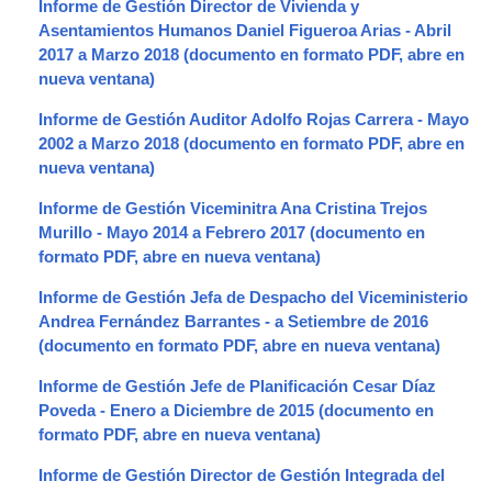
Informe de Gestión Director de Vivienda y
Asentamientos Humanos Daniel Figueroa Arias - Abril
2017 a Marzo 2018
Informe de Gestión Auditor Adolfo Rojas Carrera - Mayo
2002 a Marzo 2018
Informe de Gestión Viceminitra Ana Cristina Trejos
Murillo - Mayo 2014 a Febrero 2017
Informe de Gestión Jefa de Despacho del Viceministerio
Andrea Fernández Barrantes - a Setiembre de 2016
Informe de Gestión Jefe de Planificación Cesar Díaz
Poveda - Enero a Diciembre de 2015
Informe de Gestión Director de Gestión Integrada del