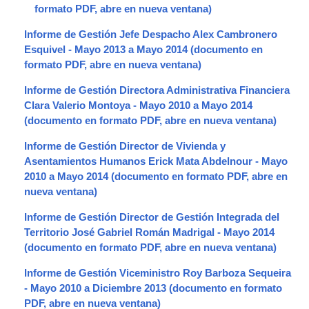
Informe de Gestión Jefe Despacho Alex Cambronero
Esquivel - Mayo 2013 a Mayo 2014
Informe de Gestión Directora Administrativa Financiera
Clara Valerio Montoya - Mayo 2010 a Mayo 2014
Informe de Gestión Director de Vivienda y
Asentamientos Humanos Erick Mata Abdelnour - Mayo
2010 a Mayo 2014
Informe de Gestión Director de Gestión Integrada del
Territorio José Gabriel Román Madrigal - Mayo 2014
Informe de Gestión Viceministro Roy Barboza Sequeira
- Mayo 2010 a Diciembre 2013