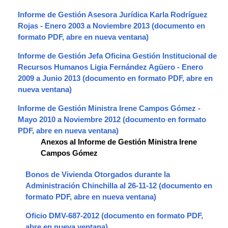
Informe de Gestión Asesora Jurídica Karla Rodríguez
Rojas - Enero 2003 a Noviembre 2013
Informe de Gestión Jefa Oficina Gestión Institucional de
Recursos Humanos Ligia Fernández Agüero - Enero
2009 a Junio 2013
Informe de Gestión Ministra Irene Campos Gómez -
Mayo 2010 a Noviembre 2012
Anexos al Informe de Gestión Ministra Irene
Campos Gómez
Bonos de Vivienda Otorgados durante la
Administración Chinchilla al 26-11-12
Oficio DMV-687-2012