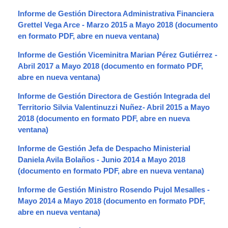
Informe de Gestión Directora Administrativa Financiera
Grettel Vega Arce - Marzo 2015 a Mayo 2018
Informe de Gestión Viceminitra Marian Pérez Gutiérrez -
Abril 2017 a Mayo 2018
Informe de Gestión Directora de Gestión Integrada del
Territorio Silvia Valentinuzzi Nuñez- Abril 2015 a Mayo
2018
Informe de Gestión Jefa de Despacho Ministerial
Daniela Avila Bolaños - Junio 2014 a Mayo 2018
Informe de Gestión Ministro Rosendo Pujol Mesalles -
Mayo 2014 a Mayo 2018