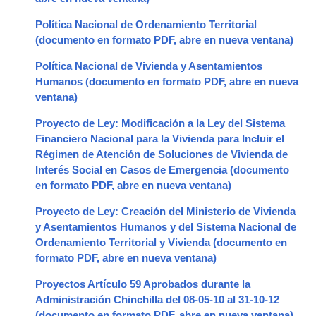
Política Nacional de Ordenamiento Territorial
Política Nacional de Vivienda y Asentamientos
Humanos
Proyecto de Ley: Modificación a la Ley del Sistema
Financiero Nacional para la Vivienda para Incluir el
Régimen de Atención de Soluciones de Vivienda de
Interés Social en Casos de Emergencia
Proyecto de Ley: Creación del Ministerio de Vivienda
y Asentamientos Humanos y del Sistema Nacional de
Ordenamiento Territorial y Vivienda
Proyectos Artículo 59 Aprobados durante la
Administración Chinchilla del 08-05-10 al 31-10-12