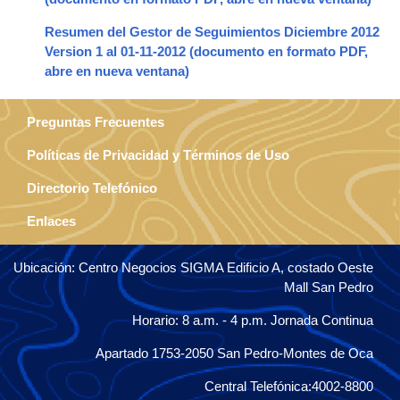
Resumen del Gestor de Seguimientos Diciembre 2012
Version 1 al 01-11-2012
Preguntas Frecuentes
Políticas de Privacidad y Términos de Uso
Directorio Telefónico
Enlaces
Ubicación: Centro Negocios SIGMA Edificio A, costado Oeste
Mall San Pedro
Horario: 8 a.m. - 4 p.m. Jornada Continua
Apartado 1753-2050 San Pedro-Montes de Oca
Central Telefónica:4002-8800