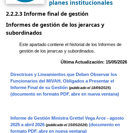
planes institucionales
2.2.2.3 Informe final de gestión
Informes de gestión de los jerarcas y
subordinados
Este apartado contiene el historial de los Informes de
gestión de los jerarcas y subordinados.
Última Actualización: 15/05/2026
Directrices y Lineamientos que Deben Observar los
Funcionarios del MIVAH, Obligados a Presentar el
Informe Final de su Gestión
(
publicado el 18/09/2025
)
Informe de Gestión Ministra Grettel Vega Arce - agosto
2025 a abril 2026
(
publicado el 15/05/2026
)