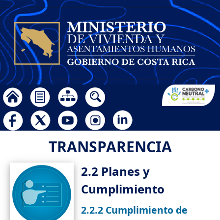
TRANSPARENCIA
2.2 Planes y
Cumplimiento
2.2.2 Cumplimiento de