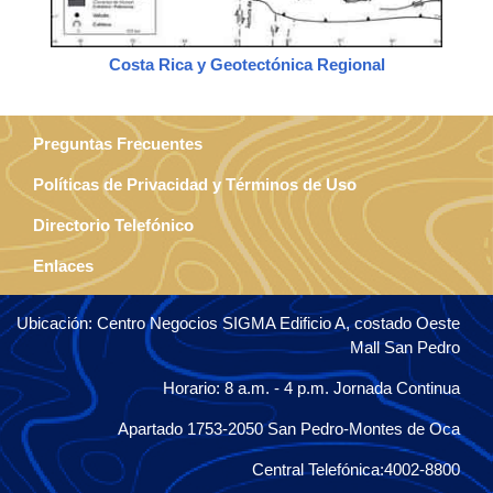
Costa Rica y Geotectónica Regional
Preguntas Frecuentes
Políticas de Privacidad y Términos de Uso
Directorio Telefónico
Enlaces
Ubicación: Centro Negocios SIGMA Edificio A, costado Oeste
Mall San Pedro
Horario: 8 a.m. - 4 p.m. Jornada Continua
Apartado 1753-2050 San Pedro-Montes de Oca
Central Telefónica:4002-8800