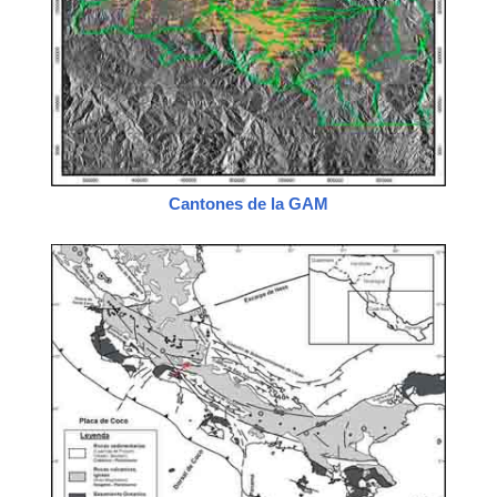
Cantones de la GAM