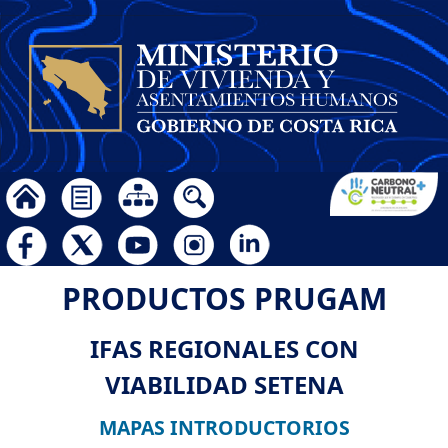
PRODUCTOS PRUGAM
IFAS REGIONALES CON
VIABILIDAD SETENA
MAPAS INTRODUCTORIOS