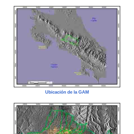
Ubicación de la GAM