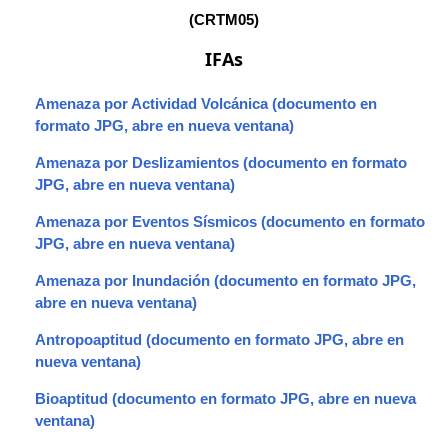
(CRTM05)
IFAs
Amenaza por Actividad Volcánica
Amenaza por Deslizamientos
Amenaza por Eventos Sísmicos
Amenaza por Inundación
Antropoaptitud
Bioaptitud