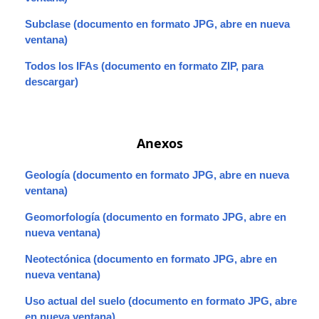
Subclase
Todos los IFAs
Anexos
Geología
Geomorfología
Neotectónica
Uso actual del suelo