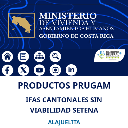
PRODUCTOS PRUGAM
IFAS CANTONALES SIN
VIABILIDAD SETENA
ALAJUELITA