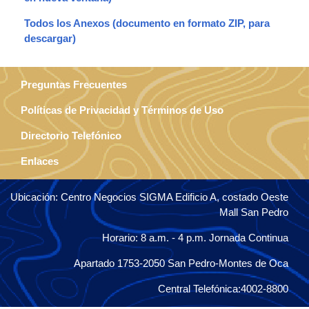
Todos los Anexos
Preguntas Frecuentes
Políticas de Privacidad y Términos de Uso
Directorio Telefónico
Enlaces
Ubicación: Centro Negocios SIGMA Edificio A, costado Oeste
Mall San Pedro
Horario: 8 a.m. - 4 p.m. Jornada Continua
Apartado 1753-2050 San Pedro-Montes de Oca
Central Telefónica:4002-8800